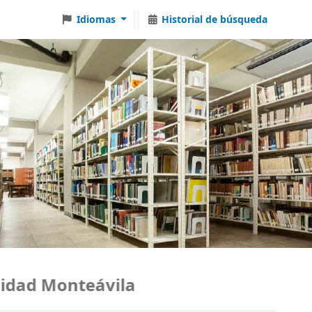
Idiomas
Historial de búsqueda
dad Monteávila