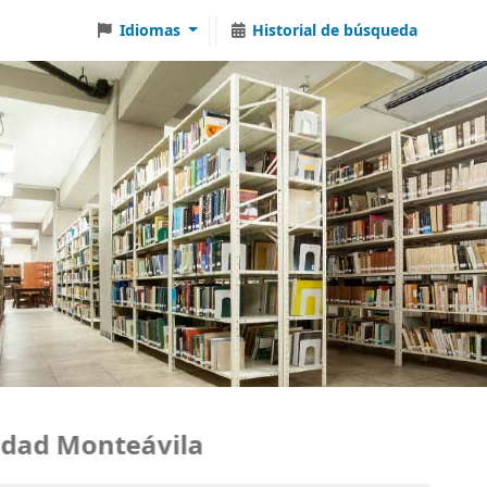
Idiomas
Historial de búsqueda
ad Monteávila