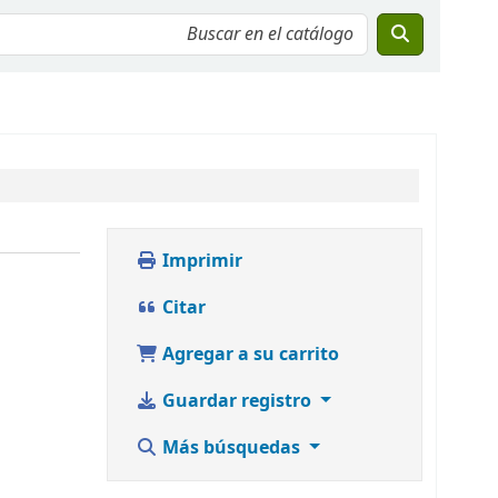
Imprimir
Citar
Agregar a su carrito
Guardar registro
Más búsquedas