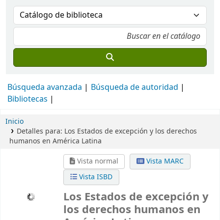
Búsqueda avanzada
Búsqueda de autoridad
Bibliotecas
Inicio
Detalles para:
Los Estados de excepción y los derechos
humanos en América Latina
Vista normal
Vista MARC
Vista ISBD
Los Estados de excepción y
los derechos humanos en