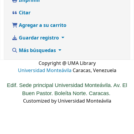
Imprimir
Citar
Agregar a su carrito
Guardar registro
Más búsquedas
Copyright @ UMA Library
Universidad Monteávila
Caracas, Venezuela
Edif. Sede principal Universidad Monteávila. Av. El
Buen Pastor. Boleíta Norte. Caracas.
Customized by Universidad Monteávila