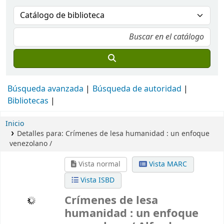
Búsqueda avanzada
Búsqueda de autoridad
Bibliotecas
Inicio
Detalles para:
Crímenes de lesa humanidad :
un enfoque
venezolano /
Vista normal
Vista MARC
Vista ISBD
Crímenes de lesa
humanidad : un enfoque