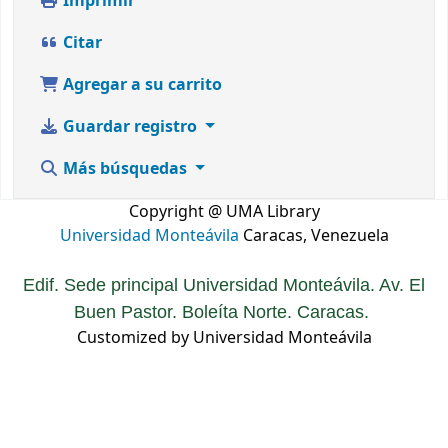
Imprimir
Citar
Agregar a su carrito
Guardar registro
Más búsquedas
Copyright @ UMA Library
Universidad Monteávila
Caracas, Venezuela
Edif. Sede principal Universidad Monteávila. Av. El
Buen Pastor. Boleíta Norte. Caracas.
Customized by Universidad Monteávila