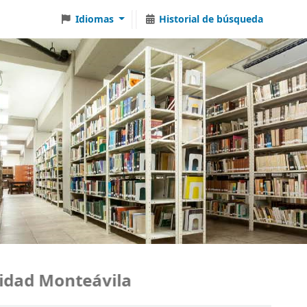
Idiomas
Historial de búsqueda
dad Monteávila