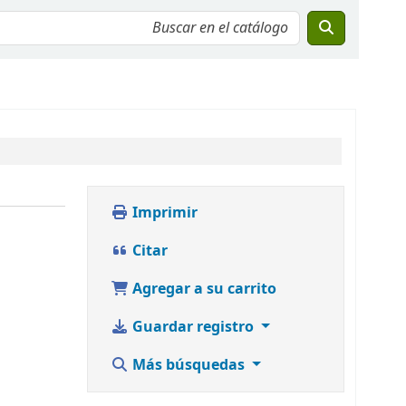
Imprimir
Citar
Agregar a su carrito
Guardar registro
Más búsquedas