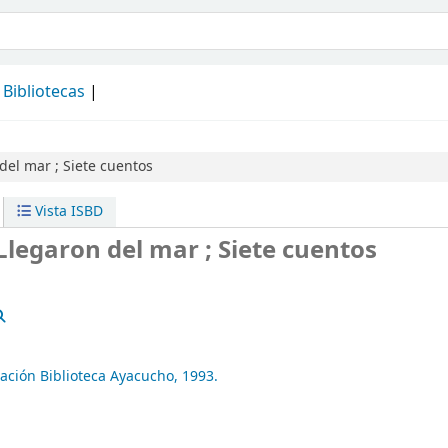
álogo
Bibliotecas
del mar ; Siete cuentos
Vista ISBD
Llegaron del mar ; Siete cuentos
ación Biblioteca Ayacucho,
1993.