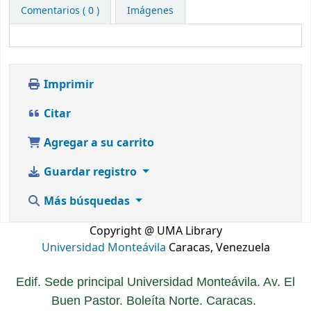
Comentarios ( 0 )
Imágenes
Imprimir
Citar
Agregar a su carrito
Guardar registro
Más búsquedas
Copyright @ UMA Library
Universidad Monteávila
Caracas, Venezuela
Edif. Sede principal Universidad Monteávila. Av. El
Buen Pastor. Boleíta Norte. Caracas.