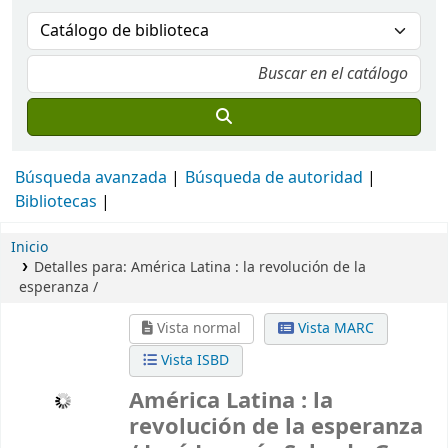
Búsqueda avanzada
Búsqueda de autoridad
Bibliotecas
Inicio
Detalles para:
América Latina :
la revolución de la
esperanza /
Vista normal
Vista MARC
Vista ISBD
América Latina : la
revolución de la esperanza