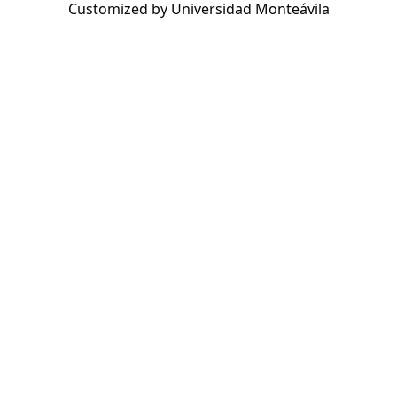
Customized by Universidad Monteávila