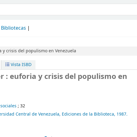
álogo
Bibliotecas
a y crisis del populismo en Venezuela
Vista ISBD
r : euforia y crisis del populismo en
sociales
; 32
rsidad Central de Venezuela, Ediciones de la Biblioteca,
1987.