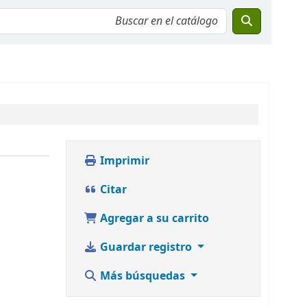
Imprimir
Citar
Agregar a su carrito
Guardar registro
Más búsquedas