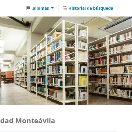
Idiomas
Historial de búsqueda
ad Monteávila