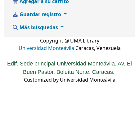
Agregar a su carrito
Guardar registro
Más búsquedas
Copyright @ UMA Library
Universidad Monteávila
Caracas, Venezuela
Edif. Sede principal Universidad Monteávila. Av. El
Buen Pastor. Boleíta Norte. Caracas.
Customized by Universidad Monteávila