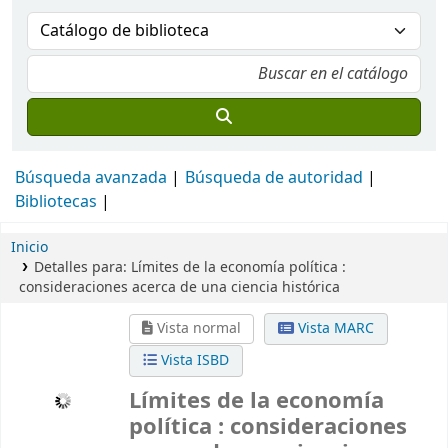
Búsqueda avanzada
Búsqueda de autoridad
Bibliotecas
Inicio
Detalles para:
Límites de la economía política :
consideraciones acerca de una ciencia histórica
Vista normal
Vista MARC
Vista ISBD
Límites de la economía
política : consideraciones