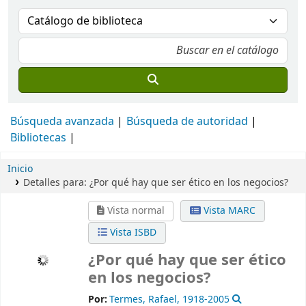
Búsqueda avanzada
Búsqueda de autoridad
Bibliotecas
Inicio
Detalles para:
¿Por qué hay que ser ético en los negocios?
Vista normal
Vista MARC
Vista ISBD
¿Por qué hay que ser ético
en los negocios?
Por:
Termes, Rafael
, 1918-2005