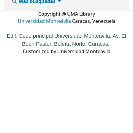
Más búsquedas
Copyright @ UMA Library
Universidad Monteávila
Caracas, Venezuela
Edif. Sede principal Universidad Monteávila. Av. El
Buen Pastor. Boleíta Norte. Caracas.
Customized by Universidad Monteávila