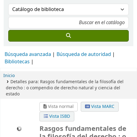
Búsqueda avanzada
Búsqueda de autoridad
Bibliotecas
Inicio
Detalles para:
Rasgos fundamentales de la filosofía del
derecho :
o compendio de derecho natural y ciencia del
estado
Vista normal
Vista MARC
Vista ISBD
Rasgos fundamentales de
la filosofía del derecho : o