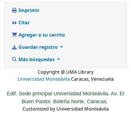
Imprimir
Citar
Agregar a su carrito
Guardar registro
Más búsquedas
Copyright @ UMA Library
Universidad Monteávila
Caracas, Venezuela
Edif. Sede principal Universidad Monteávila. Av. El
Buen Pastor. Boleíta Norte. Caracas.
Customized by Universidad Monteávila