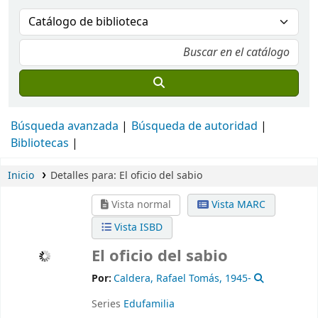
Búsqueda avanzada
Búsqueda de autoridad
Bibliotecas
Inicio
Detalles para:
El oficio del sabio
Vista normal
Vista MARC
Vista ISBD
El oficio del sabio
Por:
Caldera, Rafael Tomás
, 1945-
Series
Edufamilia