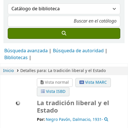
Búsqueda avanzada
Búsqueda de autoridad
Bibliotecas
Inicio
Detalles para:
La tradición liberal y el Estado
Vista normal
Vista MARC
Vista ISBD
La tradición liberal y el
Estado
Por:
Negro Pavón, Dalmacio
, 1931-