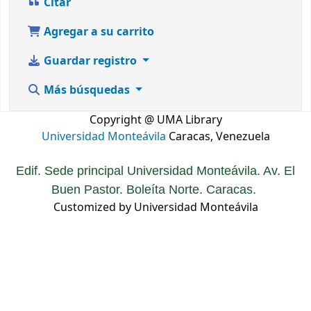
Citar
Agregar a su carrito
Guardar registro
Más búsquedas
Copyright @ UMA Library
Universidad Monteávila
Caracas, Venezuela
Edif. Sede principal Universidad Monteávila. Av. El
Buen Pastor. Boleíta Norte. Caracas.
Customized by Universidad Monteávila