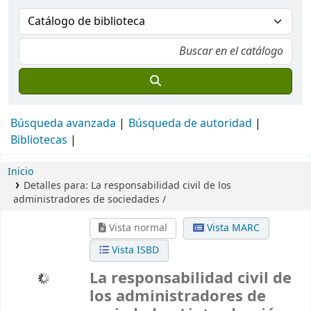
Búsqueda avanzada
Búsqueda de autoridad
Bibliotecas
Inicio
Detalles para:
La responsabilidad civil de los
administradores de sociedades /
Vista normal
Vista MARC
Vista ISBD
La responsabilidad civil de
los administradores de