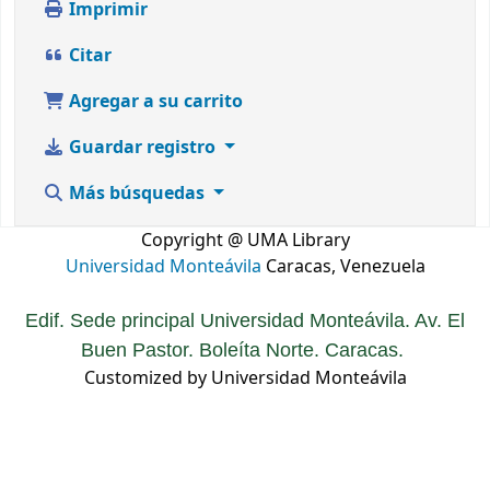
Imprimir
Citar
Agregar a su carrito
Guardar registro
Más búsquedas
Copyright @ UMA Library
Universidad Monteávila
Caracas, Venezuela
Edif. Sede principal Universidad Monteávila. Av. El
Buen Pastor. Boleíta Norte. Caracas.
Customized by Universidad Monteávila