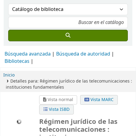
Búsqueda avanzada
Búsqueda de autoridad
Bibliotecas
Inicio
Detalles para:
Régimen jurídico de las telecomunicaciones :
instituciones fundamentales
Vista normal
Vista MARC
Vista ISBD
Régimen jurídico de las
telecomunicaciones :