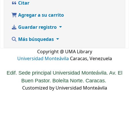
Citar
Agregar a su carrito
Guardar registro
Más búsquedas
Copyright @ UMA Library
Universidad Monteávila
Caracas, Venezuela
Edif. Sede principal Universidad Monteávila. Av. El
Buen Pastor. Boleíta Norte. Caracas.
Customized by Universidad Monteávila