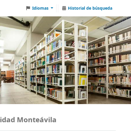
Idiomas
Historial de búsqueda
dad Monteávila