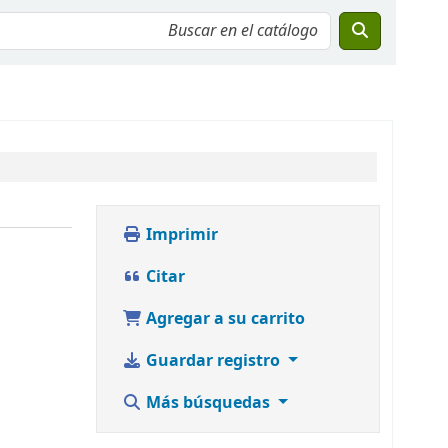
Imprimir
Citar
Agregar a su carrito
Guardar registro
Más búsquedas