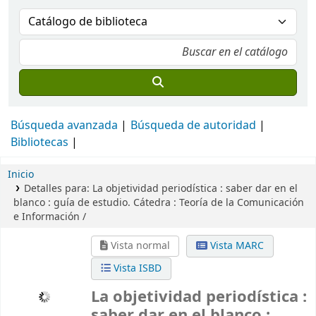
Búsqueda avanzada
Búsqueda de autoridad
Bibliotecas
Inicio
Detalles para:
La objetividad periodística :
saber dar en el
blanco : guía de estudio. Cátedra : Teoría de la Comunicación
e Información /
Vista normal
Vista MARC
Vista ISBD
La objetividad periodística :
saber dar en el blanco :