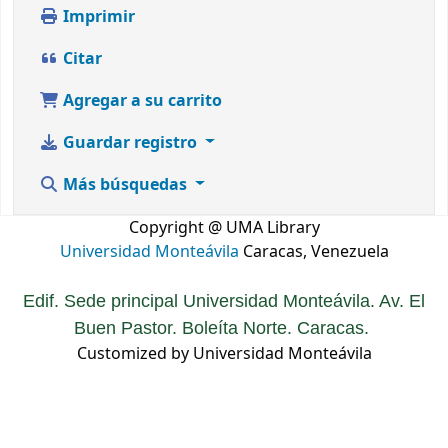
Imprimir
Citar
Agregar a su carrito
Guardar registro
Más búsquedas
Copyright @ UMA Library
Universidad Monteávila
Caracas, Venezuela
Edif. Sede principal Universidad Monteávila. Av. El
Buen Pastor. Boleíta Norte. Caracas.
Customized by Universidad Monteávila