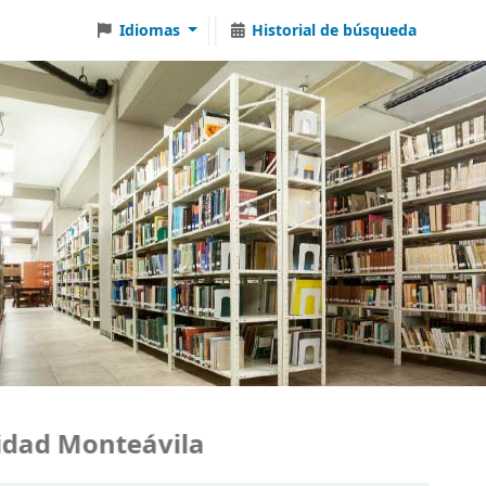
Idiomas
Historial de búsqueda
ad Monteávila