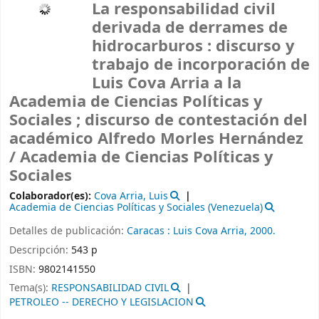
La responsabilidad civil
derivada de derrames de
hidrocarburos : discurso y
trabajo de incorporación de
Luis Cova Arria a la
Academia de Ciencias Políticas y
Sociales ; discurso de contestación del
académico Alfredo Morles Hernández
/
Academia de Ciencias Políticas y
Sociales
Colaborador(es):
Cova Arria, Luis
Academia de Ciencias Políticas y Sociales (Venezuela)
Detalles de publicación:
Caracas :
Luis Cova Arria,
2000.
Descripción:
543 p
ISBN:
9802141550
Tema(s):
RESPONSABILIDAD CIVIL
PETROLEO -- DERECHO Y LEGISLACION