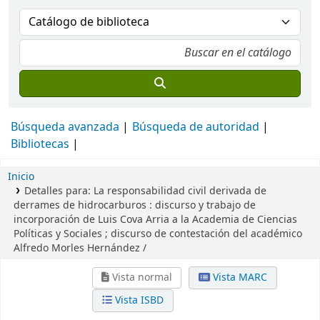
Búsqueda avanzada
Búsqueda de autoridad
Bibliotecas
Inicio
Detalles para:
La responsabilidad civil derivada de
derrames de hidrocarburos :
discurso y trabajo de
incorporación de Luis Cova Arria a la Academia de Ciencias
Políticas y Sociales ; discurso de contestación del académico
Alfredo Morles Hernández /
Vista normal
Vista MARC
Vista ISBD