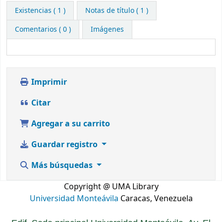
Existencias
( 1 )
Notas de título ( 1 )
Comentarios ( 0 )
Imágenes
Imprimir
Citar
Agregar a su carrito
Guardar registro
Más búsquedas
Copyright @ UMA Library
Universidad Monteávila
Caracas, Venezuela