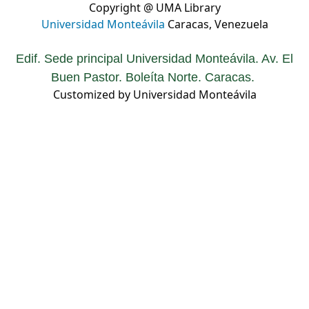
Copyright @ UMA Library
Universidad Monteávila
Caracas, Venezuela
Edif. Sede principal Universidad Monteávila. Av. El
Buen Pastor. Boleíta Norte. Caracas.
Customized by Universidad Monteávila