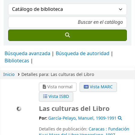
Búsqueda avanzada
Búsqueda de autoridad
Bibliotecas
Inicio
Detalles para:
Las culturas del Libro
Vista normal
Vista MARC
Vista ISBD
Las culturas del Libro
Por:
García-Pelayo, Manuel
, 1909-1991
Detalles de publicación:
Caracas :
Fundación