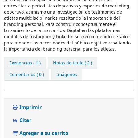
entrevistas a periodistas deportivos y expertos de marketing
deportivo, asimismo una investigación de testimonios de
atletas multidisciplinarios resaltando la importancia del
branding personal. Para construir conceptualmente el
lanzamiento de la marca Flow Digital en las plataformas
digitales de Instagram y LinkedIn se creó contenido de valor
para atender las necesidades del público objetivo resaltando
la importancia del branding personal para los atletas.
Existencias
( 1 )
Notas de título ( 2 )
Comentarios ( 0 )
Imágenes
Imprimir
Citar
Agregar a su carrito