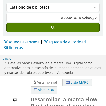
Búsqueda avanzada
Búsqueda de autoridad
Bibliotecas
Inicio
Detalles para:
Desarrollar la marca Flow Digital como
alternativa para la asesoría de la imagen personal de atletas
y marcas del rubro deportivo en Venezuela
Vista normal
Vista MARC
Vista ISBD
Desarrollar la marca Flow
Digital como alternativa