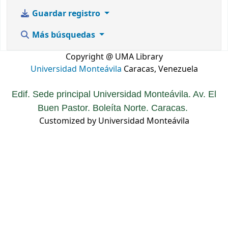
Guardar registro
Más búsquedas
Copyright @ UMA Library
Universidad Monteávila
Caracas, Venezuela
Edif. Sede principal Universidad Monteávila. Av. El
Buen Pastor. Boleíta Norte. Caracas.
Customized by Universidad Monteávila