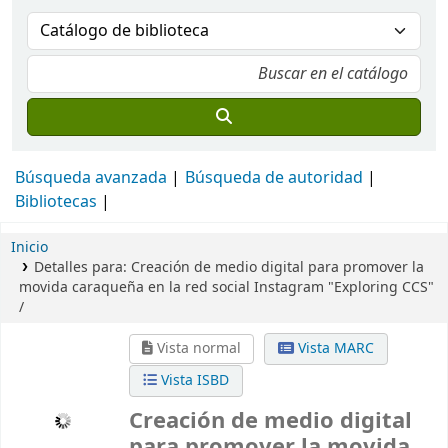
Búsqueda avanzada
Búsqueda de autoridad
Bibliotecas
Inicio
Detalles para:
Creación de medio digital para promover la
movida caraqueña en la red social Instagram
"Exploring CCS"
/
Vista normal
Vista MARC
Vista ISBD
Creación de medio digital
para promover la movida