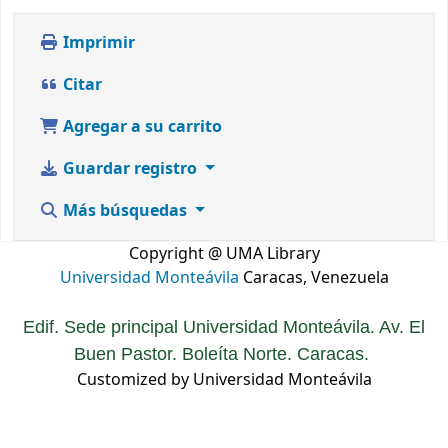
Imprimir
Citar
Agregar a su carrito
Guardar registro
Más búsquedas
Copyright @ UMA Library
Universidad Monteávila
Caracas, Venezuela
Edif. Sede principal Universidad Monteávila. Av. El
Buen Pastor. Boleíta Norte. Caracas.
Customized by Universidad Monteávila