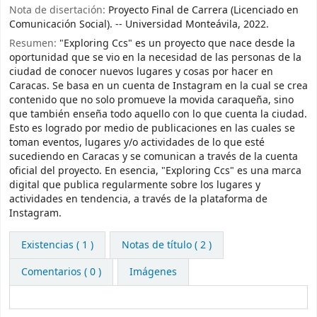
Nota de disertación:
Proyecto Final de Carrera (Licenciado en
Comunicación Social). -- Universidad Monteávila, 2022.
Resumen:
"Exploring Ccs" es un proyecto que nace desde la
oportunidad que se vio en la necesidad de las personas de la
ciudad de conocer nuevos lugares y cosas por hacer en
Caracas. Se basa en un cuenta de Instagram en la cual se crea
contenido que no solo promueve la movida caraqueña, sino
que también enseña todo aquello con lo que cuenta la ciudad.
Esto es logrado por medio de publicaciones en las cuales se
toman eventos, lugares y/o actividades de lo que esté
sucediendo en Caracas y se comunican a través de la cuenta
oficial del proyecto. En esencia, "Exploring Ccs" es una marca
digital que publica regularmente sobre los lugares y
actividades en tendencia, a través de la plataforma de
Instagram.
Existencias
( 1 )
Notas de título ( 2 )
Comentarios ( 0 )
Imágenes