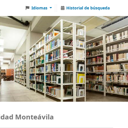
Idiomas
Historial de búsqueda
ad Monteávila