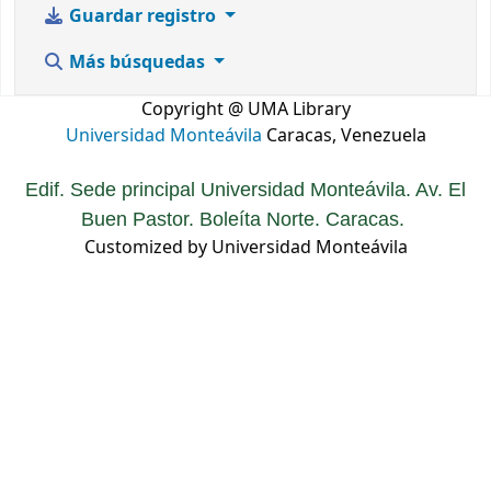
Guardar registro
Más búsquedas
Copyright @ UMA Library
Universidad Monteávila
Caracas, Venezuela
Edif. Sede principal Universidad Monteávila. Av. El
Buen Pastor. Boleíta Norte. Caracas.
Customized by Universidad Monteávila