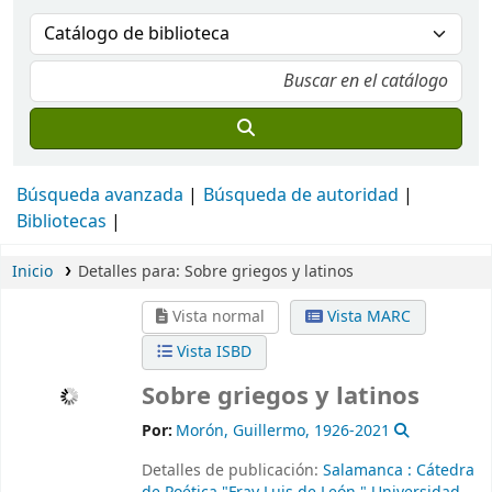
Búsqueda avanzada
Búsqueda de autoridad
Bibliotecas
Inicio
Detalles para:
Sobre griegos y latinos
Vista normal
Vista MARC
Vista ISBD
Sobre griegos y latinos
Por:
Morón, Guillermo
, 1926-2021
Detalles de publicación:
Salamanca :
Cátedra