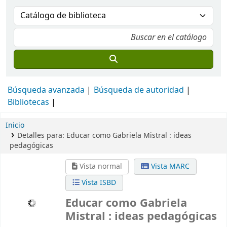
Búsqueda avanzada
Búsqueda de autoridad
Bibliotecas
Inicio
Detalles para:
Educar como Gabriela Mistral :
ideas
pedagógicas
Vista normal
Vista MARC
Vista ISBD
Educar como Gabriela
Mistral : ideas pedagógicas