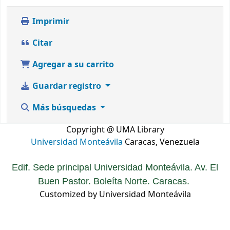
Imprimir
Citar
Agregar a su carrito
Guardar registro
Más búsquedas
Copyright @ UMA Library
Universidad Monteávila
Caracas, Venezuela
Edif. Sede principal Universidad Monteávila. Av. El
Buen Pastor. Boleíta Norte. Caracas.
Customized by Universidad Monteávila