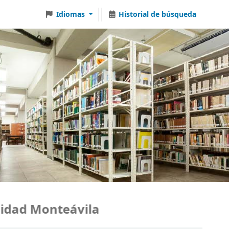
Idiomas
Historial de búsqueda
dad Monteávila