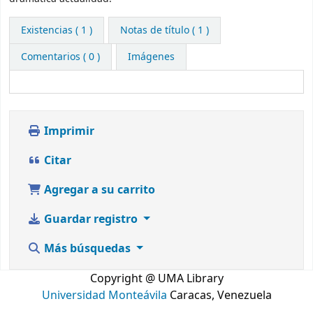
Existencias
( 1 )
Notas de título ( 1 )
Comentarios ( 0 )
Imágenes
Imprimir
Citar
Agregar a su carrito
Guardar registro
Más búsquedas
Copyright @ UMA Library
Universidad Monteávila
Caracas, Venezuela