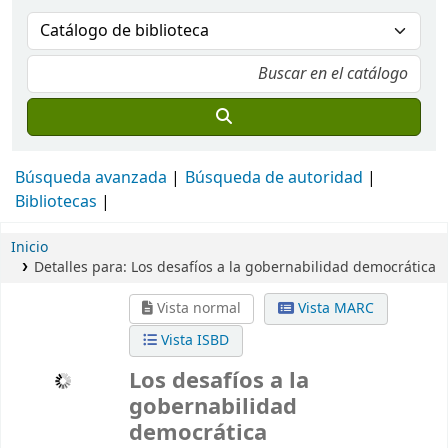
Búsqueda avanzada
Búsqueda de autoridad
Bibliotecas
Inicio
Detalles para:
Los desafíos a la gobernabilidad democrática
Vista normal
Vista MARC
Vista ISBD
Los desafíos a la
gobernabilidad
democrática