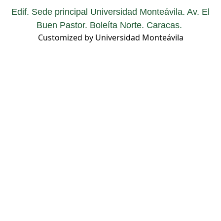
Edif. Sede principal Universidad Monteávila. Av. El
Buen Pastor. Boleíta Norte. Caracas.
Customized by Universidad Monteávila