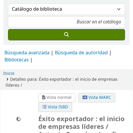
Búsqueda avanzada
Búsqueda de autoridad
Bibliotecas
Inicio
Detalles para:
Éxito exportador :
el inicio de empresas
líderes /
Vista normal
Vista MARC
Vista ISBD
Éxito exportador : el inicio
de empresas líderes /