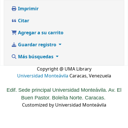
Imprimir
Citar
Agregar a su carrito
Guardar registro
Más búsquedas
Copyright @ UMA Library
Universidad Monteávila
Caracas, Venezuela
Edif. Sede principal Universidad Monteávila. Av. El
Buen Pastor. Boleíta Norte. Caracas.
Customized by Universidad Monteávila