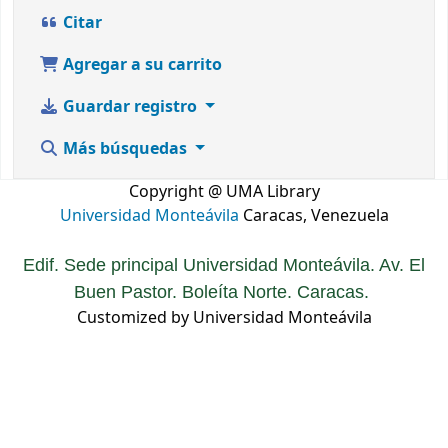
Citar
Agregar a su carrito
Guardar registro
Más búsquedas
Copyright @ UMA Library
Universidad Monteávila
Caracas, Venezuela
Edif. Sede principal Universidad Monteávila. Av. El
Buen Pastor. Boleíta Norte. Caracas.
Customized by Universidad Monteávila