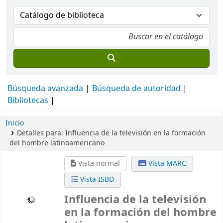
Búsqueda avanzada
Búsqueda de autoridad
Bibliotecas
Inicio
Detalles para:
Influencia de la televisión en la formación
del hombre latinoamericano
Vista normal
Vista MARC
Vista ISBD
Influencia de la televisión
en la formación del hombre