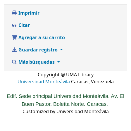
Imprimir
Citar
Agregar a su carrito
Guardar registro
Más búsquedas
Copyright @ UMA Library
Universidad Monteávila
Caracas, Venezuela
Edif. Sede principal Universidad Monteávila. Av. El
Buen Pastor. Boleíta Norte. Caracas.
Customized by Universidad Monteávila