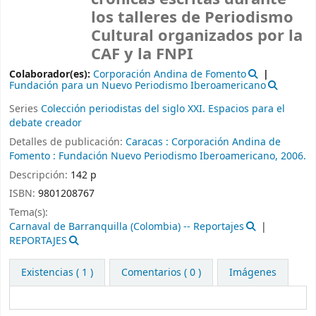
los talleres de Periodismo
Cultural organizados por la
CAF y la FNPI
Colaborador(es):
Corporación Andina de Fomento
Fundación para un Nuevo Periodismo Iberoamericano
Series
Colección periodistas del siglo XXI. Espacios para el
debate creador
Detalles de publicación:
Caracas :
Corporación Andina de
Fomento :
Fundación Nuevo Periodismo Iberoamericano,
2006.
Descripción:
142 p
ISBN:
9801208767
Tema(s):
Carnaval de Barranquilla (Colombia) -- Reportajes
REPORTAJES
Existencias
( 1 )
Comentarios ( 0 )
Imágenes