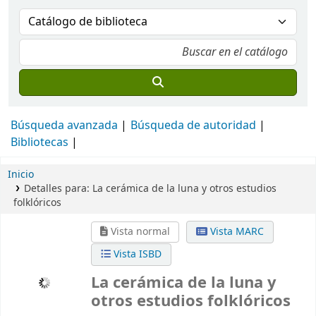
Búsqueda avanzada
Búsqueda de autoridad
Bibliotecas
Inicio
Detalles para:
La cerámica de la luna y otros estudios
folklóricos
Vista normal
Vista MARC
Vista ISBD
La cerámica de la luna y
otros estudios folklóricos