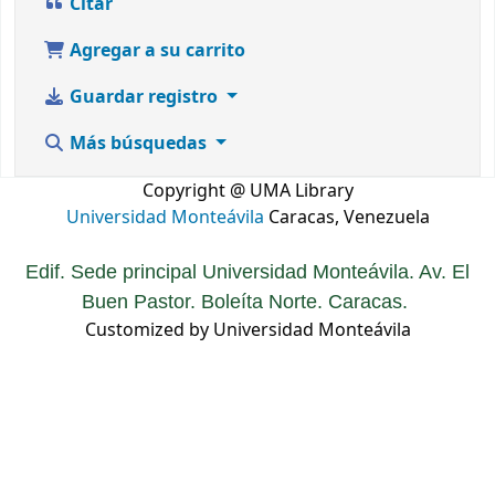
Citar
Agregar a su carrito
Guardar registro
Más búsquedas
Copyright @ UMA Library
Universidad Monteávila
Caracas, Venezuela
Edif. Sede principal Universidad Monteávila. Av. El
Buen Pastor. Boleíta Norte. Caracas.
Customized by Universidad Monteávila