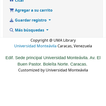
Citar
Agregar a su carrito
Guardar registro
Más búsquedas
Copyright @ UMA Library
Universidad Monteávila
Caracas, Venezuela
Edif. Sede principal Universidad Monteávila. Av. El
Buen Pastor. Boleíta Norte. Caracas.
Customized by Universidad Monteávila