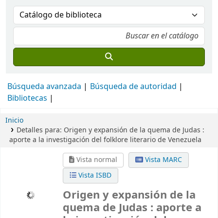
Búsqueda avanzada
Búsqueda de autoridad
Bibliotecas
Inicio
Detalles para:
Origen y expansión de la quema de Judas :
aporte a la investigación del folklore literario de Venezuela
Vista normal
Vista MARC
Vista ISBD
Origen y expansión de la
quema de Judas : aporte a