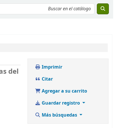
Imprimir
as del
Citar
Agregar a su carrito
Guardar registro
Más búsquedas