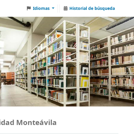
Idiomas
Historial de búsqueda
dad Monteávila