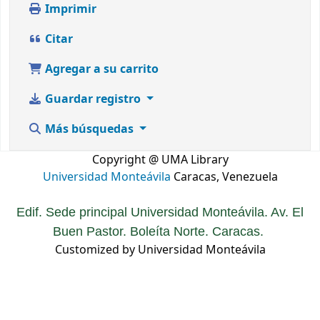
Imprimir
Citar
Agregar a su carrito
Guardar registro
Más búsquedas
Copyright @ UMA Library
Universidad Monteávila
Caracas, Venezuela
Edif. Sede principal Universidad Monteávila. Av. El
Buen Pastor. Boleíta Norte. Caracas.
Customized by Universidad Monteávila