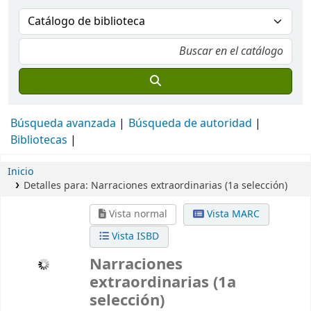
Búsqueda avanzada
Búsqueda de autoridad
Bibliotecas
Inicio
Detalles para:
Narraciones extraordinarias (1a selección)
Vista normal
Vista MARC
Vista ISBD
Narraciones
extraordinarias (1a
selección)