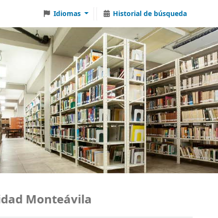
Idiomas
Historial de búsqueda
ad Monteávila