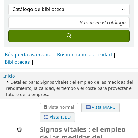
Búsqueda avanzada
Búsqueda de autoridad
Bibliotecas
Inicio
Detalles para:
Signos vitales :
el empleo de las medidas del
rendimiento, la calidad, el tiempo y el coste para proyectar el
futuro de la empresa
Vista normal
Vista MARC
Vista ISBD
Signos vitales : el empleo
de las medidas del