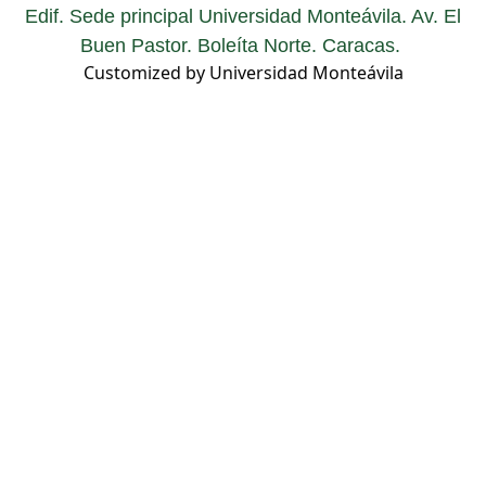
Edif. Sede principal Universidad Monteávila. Av. El
Buen Pastor. Boleíta Norte. Caracas.
Customized by Universidad Monteávila