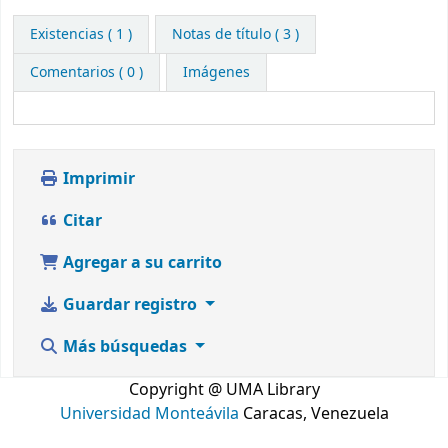
Existencias
( 1 )
Notas de título ( 3 )
Comentarios ( 0 )
Imágenes
Imprimir
Citar
Agregar a su carrito
Guardar registro
Más búsquedas
Copyright @ UMA Library
Universidad Monteávila
Caracas, Venezuela