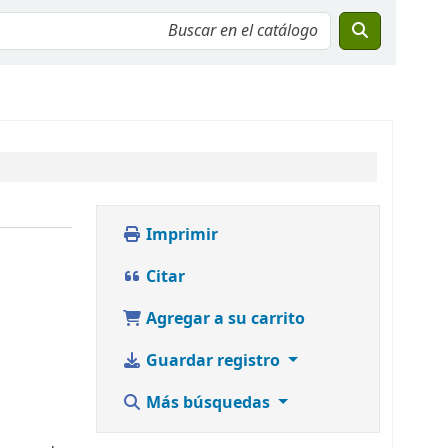
Imprimir
Citar
Agregar a su carrito
Guardar registro
Más búsquedas