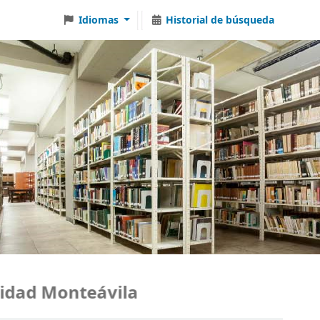
Idiomas
Historial de búsqueda
dad Monteávila