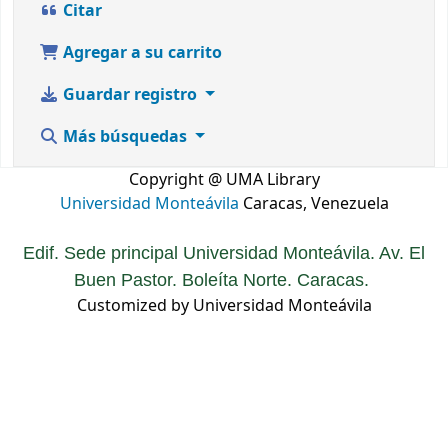
Citar
Agregar a su carrito
Guardar registro
Más búsquedas
Copyright @ UMA Library
Universidad Monteávila
Caracas, Venezuela
Edif. Sede principal Universidad Monteávila. Av. El
Buen Pastor. Boleíta Norte. Caracas.
Customized by Universidad Monteávila