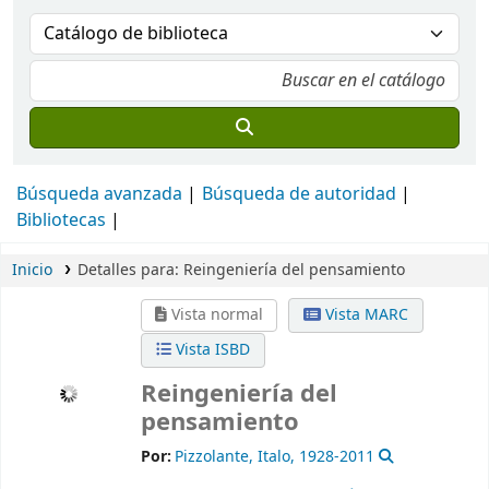
Búsqueda avanzada
Búsqueda de autoridad
Bibliotecas
Inicio
Detalles para:
Reingeniería del pensamiento
Vista normal
Vista MARC
Vista ISBD
Reingeniería del
pensamiento
Por:
Pizzolante, Italo
, 1928-2011