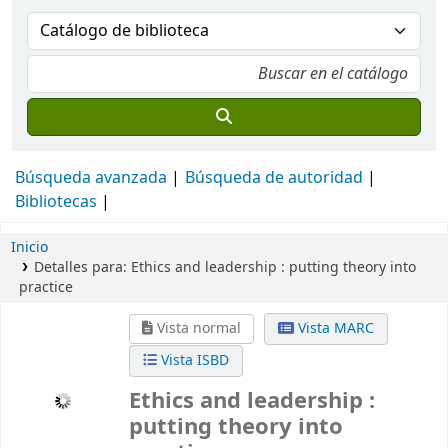
Búsqueda avanzada
Búsqueda de autoridad
Bibliotecas
Inicio
Detalles para:
Ethics and leadership :
putting theory into
practice
Vista normal
Vista MARC
Vista ISBD
Ethics and leadership :
putting theory into