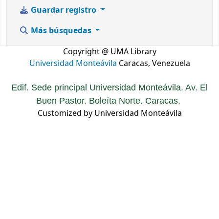
Guardar registro
Más búsquedas
Copyright @ UMA Library
Universidad Monteávila
Caracas, Venezuela
Edif. Sede principal Universidad Monteávila. Av. El
Buen Pastor. Boleíta Norte. Caracas.
Customized by Universidad Monteávila