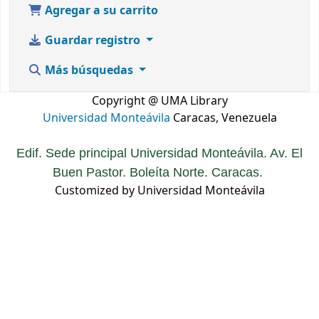
Agregar a su carrito
Guardar registro
Más búsquedas
Copyright @ UMA Library
Universidad Monteávila
Caracas, Venezuela
Edif. Sede principal Universidad Monteávila. Av. El
Buen Pastor. Boleíta Norte. Caracas.
Customized by Universidad Monteávila