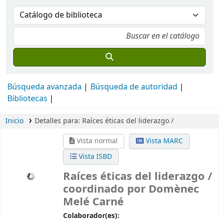
Búsqueda avanzada
Búsqueda de autoridad
Bibliotecas
Inicio
Detalles para:
Raíces éticas del liderazgo /
Vista normal
Vista MARC
Vista ISBD
Raíces éticas del liderazgo /
coordinado por Domènec
Melé Carné
Colaborador(es):