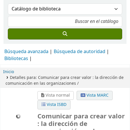
Búsqueda avanzada
Búsqueda de autoridad
Bibliotecas
Inicio
Detalles para:
Comunicar para crear valor :
la dirección de
comunicación en las organizaciones /
Vista normal
Vista MARC
Vista ISBD
Comunicar para crear valor
: la dirección de