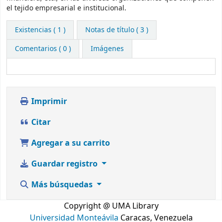
el tejido empresarial e institucional.
Existencias
( 1 )
Notas de título ( 3 )
Comentarios ( 0 )
Imágenes
Imprimir
Citar
Agregar a su carrito
Guardar registro
Más búsquedas
Copyright @ UMA Library
Universidad Monteávila
Caracas, Venezuela