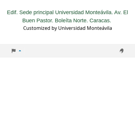
Edif. Sede principal Universidad Monteávila. Av. El
Buen Pastor. Boleíta Norte. Caracas.
Customized by Universidad Monteávila