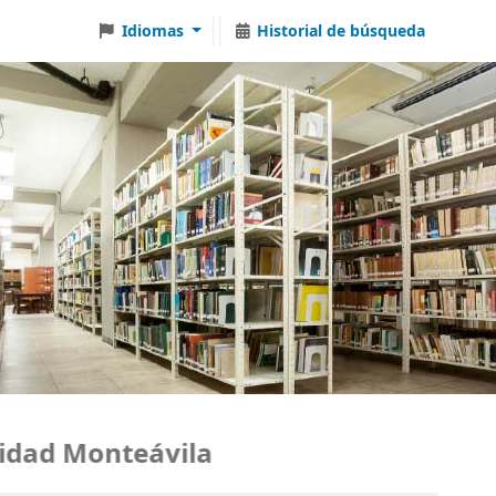
Idiomas
Historial de búsqueda
dad Monteávila