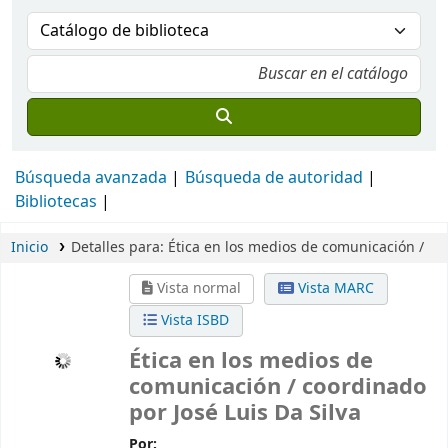
Búsqueda avanzada
Búsqueda de autoridad
Bibliotecas
Inicio
Detalles para:
Ética en los medios de comunicación /
Vista normal
Vista MARC
Vista ISBD
Ética en los medios de
comunicación /
coordinado
por José Luis Da Silva
Por: