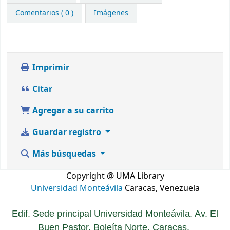
Comentarios ( 0 )
Imágenes
Imprimir
Citar
Agregar a su carrito
Guardar registro
Más búsquedas
Copyright @ UMA Library
Universidad Monteávila
Caracas, Venezuela
Edif. Sede principal Universidad Monteávila. Av. El
Buen Pastor. Boleíta Norte. Caracas.