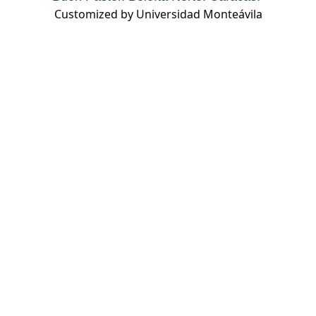
Customized by Universidad Monteávila