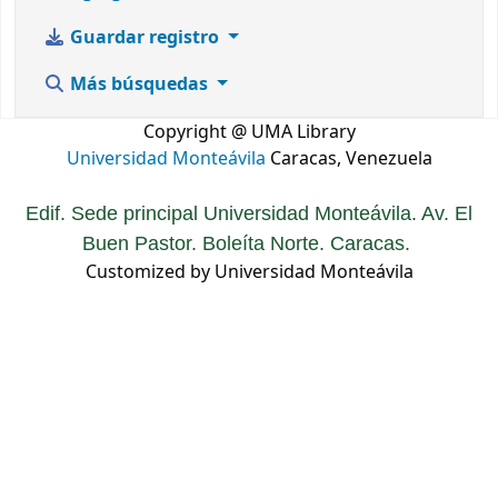
Guardar registro
Más búsquedas
Copyright @ UMA Library
Universidad Monteávila
Caracas, Venezuela
Edif. Sede principal Universidad Monteávila. Av. El
Buen Pastor. Boleíta Norte. Caracas.
Customized by Universidad Monteávila