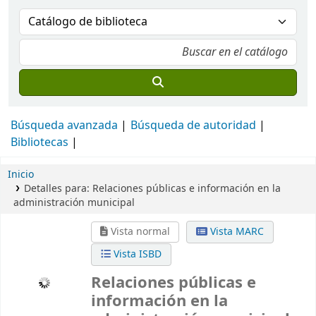
Búsqueda avanzada
Búsqueda de autoridad
Bibliotecas
Inicio
Detalles para:
Relaciones públicas e información en la
administración municipal
Vista normal
Vista MARC
Vista ISBD
Relaciones públicas e
información en la