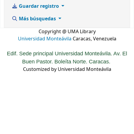
Guardar registro
Más búsquedas
Copyright @ UMA Library
Universidad Monteávila
Caracas, Venezuela
Edif. Sede principal Universidad Monteávila. Av. El
Buen Pastor. Boleíta Norte. Caracas.
Customized by Universidad Monteávila