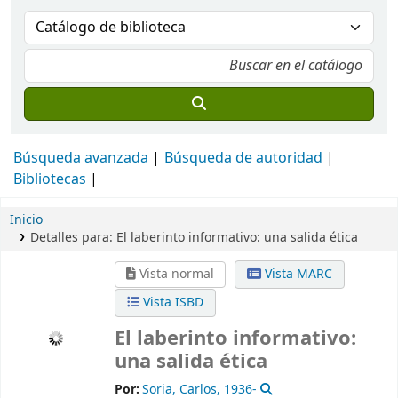
Búsqueda avanzada
Búsqueda de autoridad
Bibliotecas
Inicio
Detalles para:
El laberinto informativo:
una salida ética
Vista normal
Vista MARC
Vista ISBD
El laberinto informativo:
una salida ética
Por:
Soria, Carlos
, 1936-