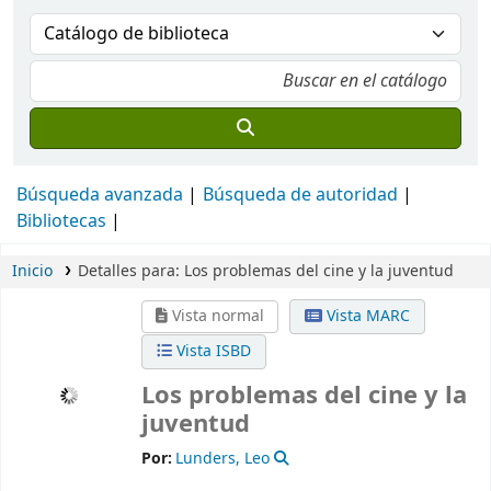
Búsqueda avanzada
Búsqueda de autoridad
Bibliotecas
Inicio
Detalles para:
Los problemas del cine y la juventud
Vista normal
Vista MARC
Vista ISBD
Los problemas del cine y la
juventud
Por:
Lunders, Leo