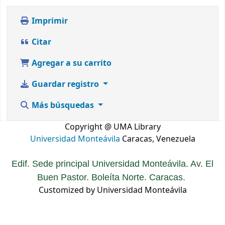
Imprimir
Citar
Agregar a su carrito
Guardar registro
Más búsquedas
Copyright @ UMA Library
Universidad Monteávila
Caracas, Venezuela
Edif. Sede principal Universidad Monteávila. Av. El
Buen Pastor. Boleíta Norte. Caracas.
Customized by Universidad Monteávila