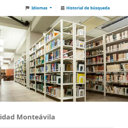
Idiomas
Historial de búsqueda
ad Monteávila