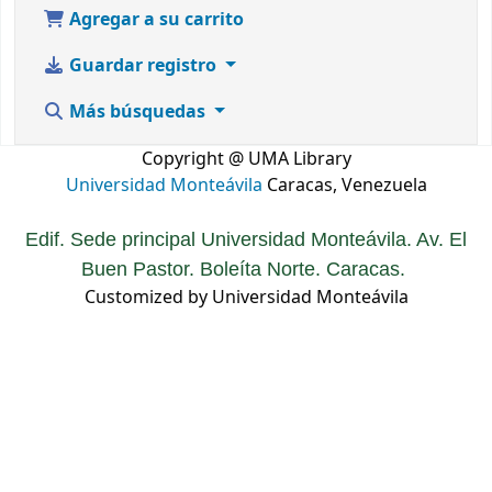
Agregar a su carrito
Guardar registro
Más búsquedas
Copyright @ UMA Library
Universidad Monteávila
Caracas, Venezuela
Edif. Sede principal Universidad Monteávila. Av. El
Buen Pastor. Boleíta Norte. Caracas.
Customized by Universidad Monteávila