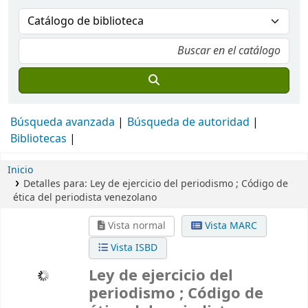
Búsqueda avanzada
Búsqueda de autoridad
Bibliotecas
Inicio
Detalles para:
Ley de ejercicio del periodismo ; Código de
ética del periodista venezolano
Vista normal
Vista MARC
Vista ISBD
Ley de ejercicio del
periodismo ; Código de