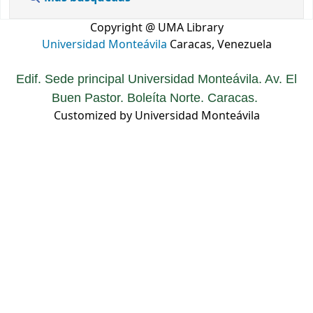
Copyright @ UMA Library
Universidad Monteávila
Caracas, Venezuela
Edif. Sede principal Universidad Monteávila. Av. El
Buen Pastor. Boleíta Norte. Caracas.
Customized by Universidad Monteávila