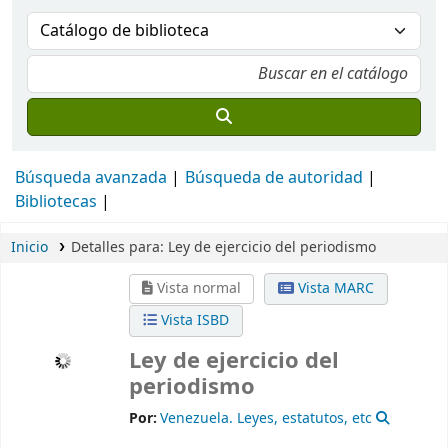
Búsqueda avanzada
Búsqueda de autoridad
Bibliotecas
Inicio
Detalles para:
Ley de ejercicio del periodismo
Vista normal
Vista MARC
Vista ISBD
Ley de ejercicio del
periodismo
Por:
Venezuela. Leyes, estatutos, etc