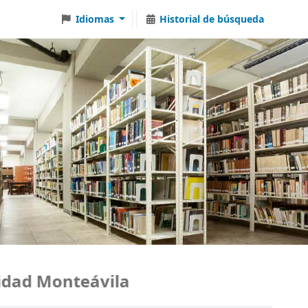
Idiomas
Historial de búsqueda
ad Monteávila