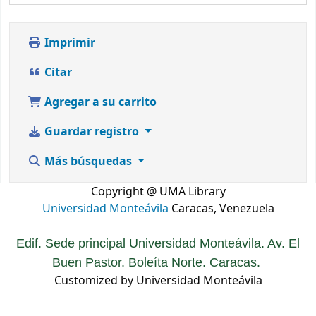
Imprimir
Citar
Agregar a su carrito
Guardar registro
Más búsquedas
Copyright @ UMA Library
Universidad Monteávila
Caracas, Venezuela
Edif. Sede principal Universidad Monteávila. Av. El
Buen Pastor. Boleíta Norte. Caracas.
Customized by Universidad Monteávila