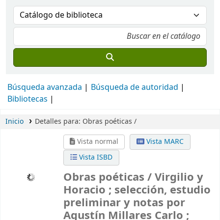
Búsqueda avanzada
Búsqueda de autoridad
Bibliotecas
Inicio
Detalles para:
Obras poéticas /
Vista normal
Vista MARC
Vista ISBD
Obras poéticas /
Virgilio y
Horacio ; selección, estudio
preliminar y notas por
Agustín Millares Carlo ;